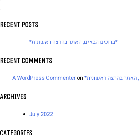
Recent Posts
*ברוכים הבאים, האתר בהרצה ראשונית*
Recent Comments
A WordPress Commenter
on
Archives
July 2022
Categories