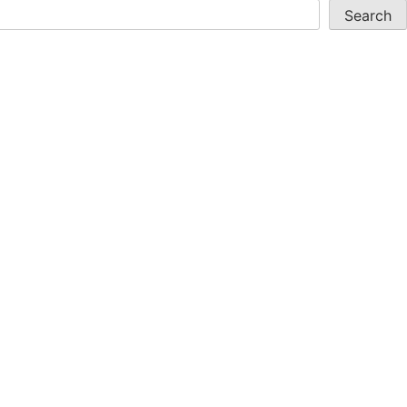
Search