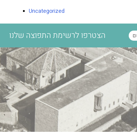
Uncategorized
הצטרפו לרשימת התפוצה שלנו