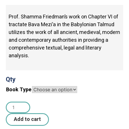
Prof. Shamma Friedman’s work on Chapter VI of
tractate Bava Mezi’a in the Babylonian Talmud
utilizes the work of all ancient, medieval, modern
and contemporary authorities in providing a
comprehensive textual, legal and literary
analysis.
Qty
Book Type
Add to cart