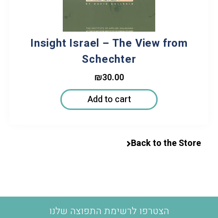
Insight Israel – The View from
Schechter
₪
30.00
Add to cart
Back to the Store
הצטרפו לרשימת התפוצה שלנו