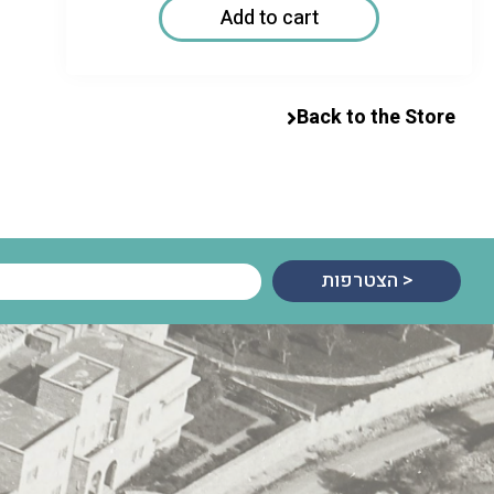
Add to cart
Back to the Store
הצטרפות >