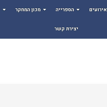
ירועים
הספרייה
מכון המחקר
א
יצירת קשר