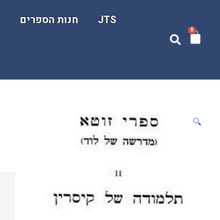
א
חנות הספרים
JTS
0
🔍