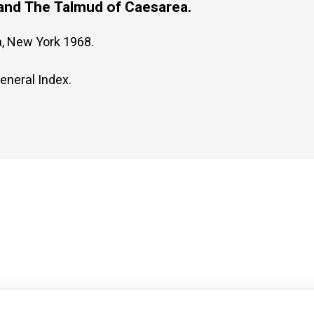
 and The Talmud of Caesarea.
, New York 1968.
eneral Index.