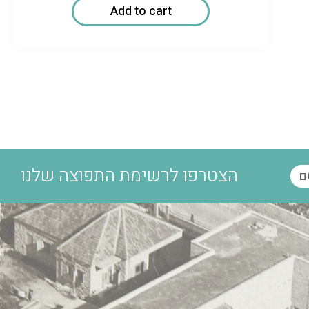
Add to cart
הצטרפו לרשימת התפוצה שלנו