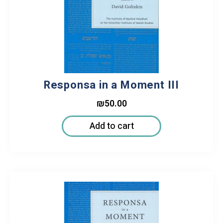
Responsa in a Moment III
₪
50.00
Add to cart