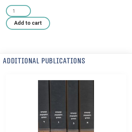
Add to cart
Additional Publications