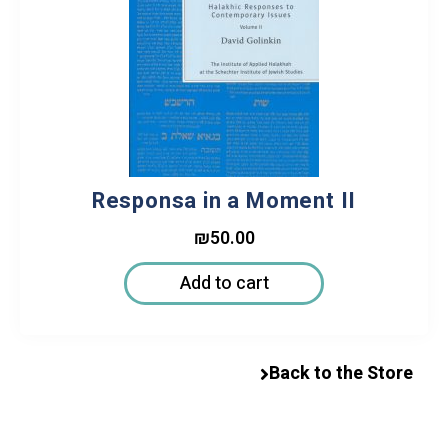
Responsa in a Moment II
₪
50.00
Add to cart
Back to the Store