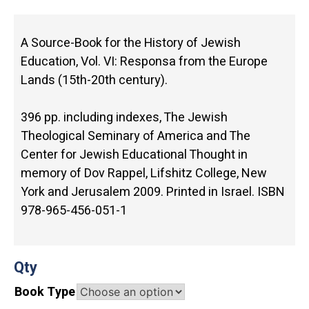
A Source-Book for the History of Jewish
Education, Vol. VI: Responsa from the Europe
Lands (15th-20th century).
396 pp. including indexes, The Jewish
Theological Seminary of America and The
Center for Jewish Educational Thought in
memory of Dov Rappel, Lifshitz College, New
York and Jerusalem 2009. Printed in Israel. ISBN
978-965-456-051-1
Qty
Book Type