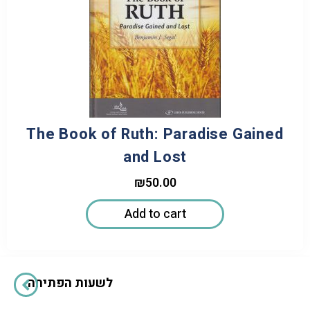
The Book of Ruth: Paradise Gained
and Lost
₪
50.00
Add to cart
לשעות הפתיחה