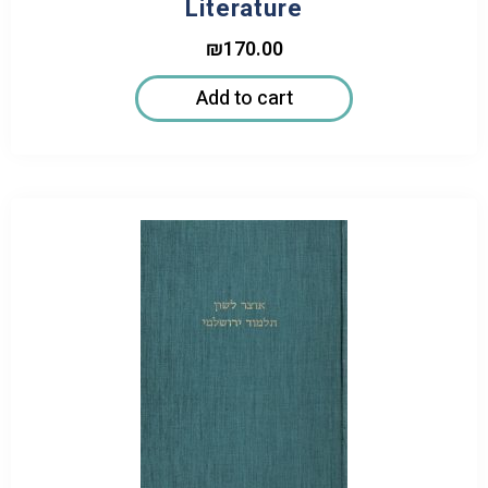
Literature
₪
170.00
Add to cart