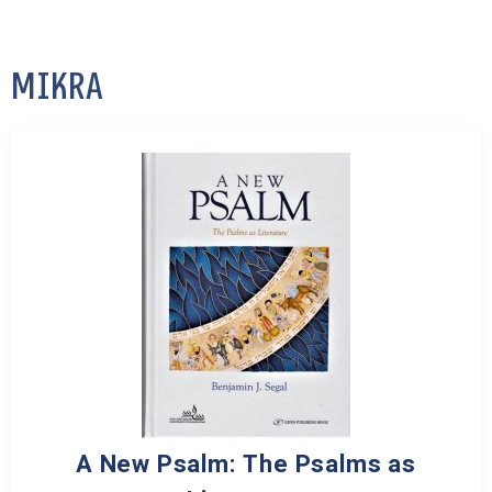
חנות הספרים
חנות הספרים
חנות הספרים
חנות הספרים
חנות הספרים
חנות הספרים
Mikra
A New Psalm: The Psalms as