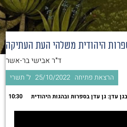
ד"ר אבישי בר-אשר
הרצאת פתיחה
25/10/2022
ל' תשרי
גן עדן: גן עדן בספרות ובהגות היהודית
10:30