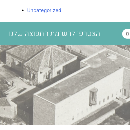
Uncategorized
הצטרפו לרשימת התפוצה שלנו