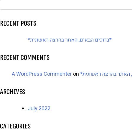
Recent Posts
*ברוכים הבאים, האתר בהרצה ראשונית*
Recent Comments
A WordPress Commenter
on
Archives
July 2022
Categories