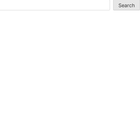
Search